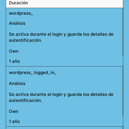
Duración
wordpress_
Análisis
Se activa durante el login y guarda los detalles de
autentificación.
Own
1 año
wordpress_ logged_in_
Análisis
Se activa durante el login y guarda los detalles de
autentificación.
Own
1 año