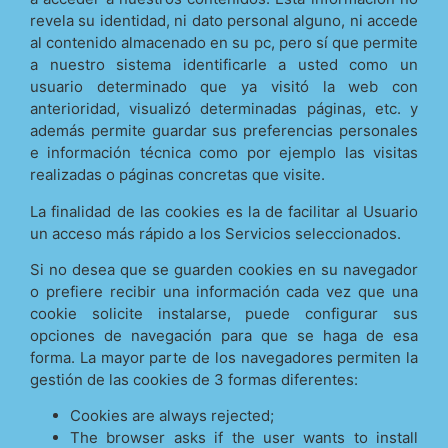
revela su identidad, ni dato personal alguno, ni accede
al contenido almacenado en su pc, pero sí que permite
a nuestro sistema identificarle a usted como un
usuario determinado que ya visitó la web con
anterioridad, visualizó determinadas páginas, etc. y
además permite guardar sus preferencias personales
e información técnica como por ejemplo las visitas
realizadas o páginas concretas que visite.
La finalidad de las cookies es la de facilitar al Usuario
un acceso más rápido a los Servicios seleccionados.
Si no desea que se guarden cookies en su navegador
o prefiere recibir una información cada vez que una
cookie solicite instalarse, puede configurar sus
opciones de navegación para que se haga de esa
forma. La mayor parte de los navegadores permiten la
gestión de las cookies de 3 formas diferentes:
Cookies are always rejected;
The browser asks if the user wants to install