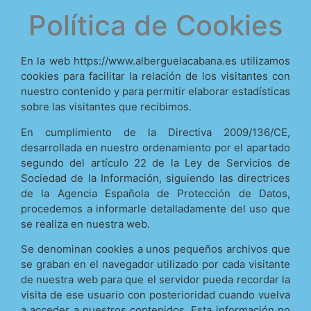
Política de Cookies
En la web https://www.alberguelacabana.es utilizamos
cookies para facilitar la relación de los visitantes con
nuestro contenido y para permitir elaborar estadísticas
sobre las visitantes que recibimos.
En cumplimiento de la Directiva 2009/136/CE,
desarrollada en nuestro ordenamiento por el apartado
segundo del artículo 22 de la Ley de Servicios de
Sociedad de la Información, siguiendo las directrices
de la Agencia Española de Protección de Datos,
procedemos a informarle detalladamente del uso que
se realiza en nuestra web.
Se denominan cookies a unos pequeños archivos que
se graban en el navegador utilizado por cada visitante
de nuestra web para que el servidor pueda recordar la
visita de ese usuario con posterioridad cuando vuelva
a acceder a nuestros contenidos. Esta información no