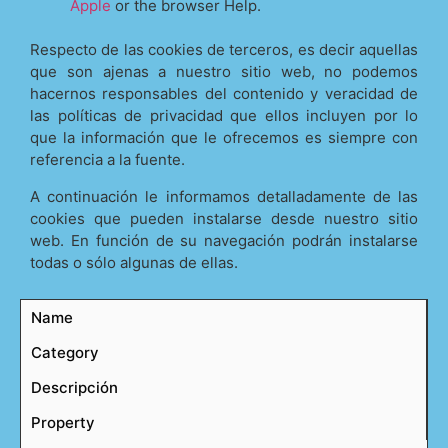
Apple
or the browser Help.
Respecto de las cookies de terceros, es decir aquellas
que son ajenas a nuestro sitio web, no podemos
hacernos responsables del contenido y veracidad de
las políticas de privacidad que ellos incluyen por lo
que la información que le ofrecemos es siempre con
referencia a la fuente.
A continuación le informamos detalladamente de las
cookies que pueden instalarse desde nuestro sitio
web. En función de su navegación podrán instalarse
todas o sólo algunas de ellas.
Name
Category
Descripción
Property