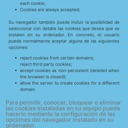
each cookie;
Cookies are always accepted;
Su navegador también puede incluir la posibilidad de
seleccionar con detalle las cookies que desea que se
instalen en su ordenador. En concreto, el usuario
puede normalmente aceptar alguna de las siguientes
opciones:
reject cookies from certain domains;
reject third party cookies;
accept cookies as non-persistent (deleted when
the browser is closed);
allow the server to create cookies for a different
domain.
Para permitir, conocer, bloquear o eliminar
las cookies instaladas en su equipo puede
hacerlo mediante la configuración de las
opciones del navegador instalado en su
ordenador.