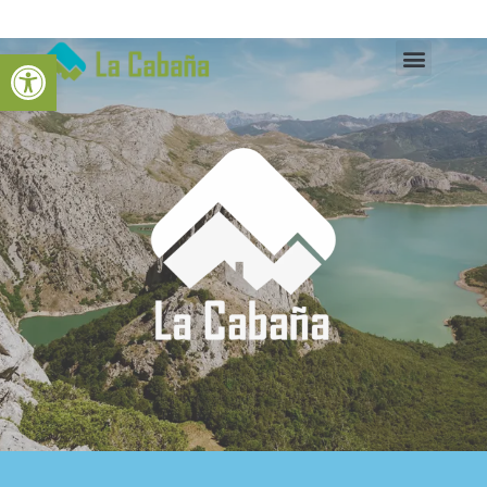
Open toolbar