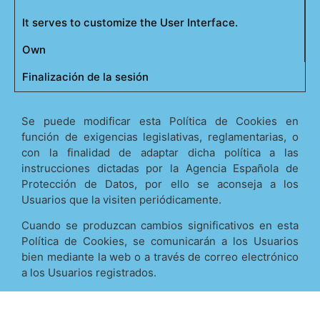
It serves to customize the User Interface.
Own
Finalización de la sesión
Se puede modificar esta Política de Cookies en
función de exigencias legislativas, reglamentarias, o
con la finalidad de adaptar dicha política a las
instrucciones dictadas por la Agencia Española de
Protección de Datos, por ello se aconseja a los
Usuarios que la visiten periódicamente.
Cuando se produzcan cambios significativos en esta
Política de Cookies, se comunicarán a los Usuarios
bien mediante la web o a través de correo electrónico
a los Usuarios registrados.