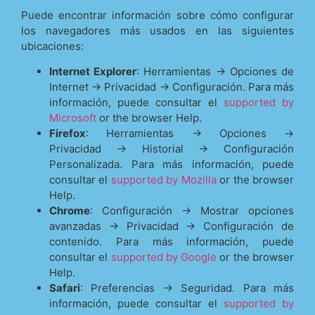
Puede encontrar información sobre cómo configurar
los navegadores más usados en las siguientes
ubicaciones:
Internet Explorer
: Herramientas -> Opciones de
Internet -> Privacidad -> Configuración. Para más
información, puede consultar el
supported by
Microsoft
or the browser Help.
Firefox
: Herramientas -> Opciones ->
Privacidad -> Historial -> Configuración
Personalizada. Para más información, puede
consultar el
supported by Mozilla
or the browser
Help.
Chrome
: Configuración -> Mostrar opciones
avanzadas -> Privacidad -> Configuración de
contenido. Para más información, puede
consultar el
supported by Google
or the browser
Help.
Safari
: Preferencias -> Seguridad. Para más
información, puede consultar el
supported by