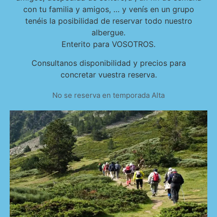
con tu familia y amigos, … y venís en un grupo
tenéis la posibilidad de reservar todo nuestro
albergue.
Enterito para VOSOTROS.
Consultanos disponibilidad y precios para
concretar vuestra reserva.
No se reserva en temporada Alta