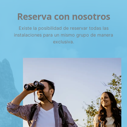
Reserva con nosotros
Existe la posibilidad de reservar todas las
instalaciones para un mismo grupo de manera
exclusiva.