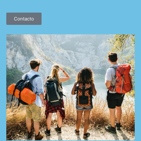
Contacto