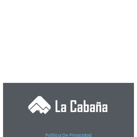
Política De Privacidad