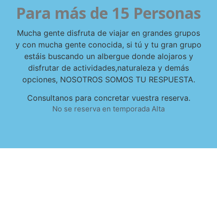
Para más de 15 Personas
Mucha gente disfruta de viajar en grandes grupos
y con mucha gente conocida, si tú y tu gran grupo
estáis buscando un albergue donde alojaros y
disfrutar de actividades,naturaleza y demás
opciones, NOSOTROS SOMOS TU RESPUESTA.
Consultanos para concretar vuestra reserva.
No se reserva en temporada Alta